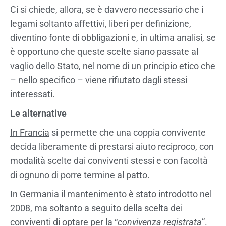
Ci si chiede, allora, se è davvero necessario che i
legami soltanto affettivi, liberi per definizione,
diventino fonte di obbligazioni e, in ultima analisi, se
è opportuno che queste scelte siano passate al
vaglio dello Stato, nel nome di un principio etico che
– nello specifico – viene rifiutato dagli stessi
interessati.
Le alternative
In Francia
si permette che una coppia convivente
decida liberamente di prestarsi aiuto reciproco, con
modalità scelte dai conviventi stessi e con facoltà
di ognuno di porre termine al patto.
In Germania
il mantenimento è stato introdotto nel
2008, ma soltanto a seguito della
scelta
dei
conviventi di optare per la “
convivenza registrata
”.