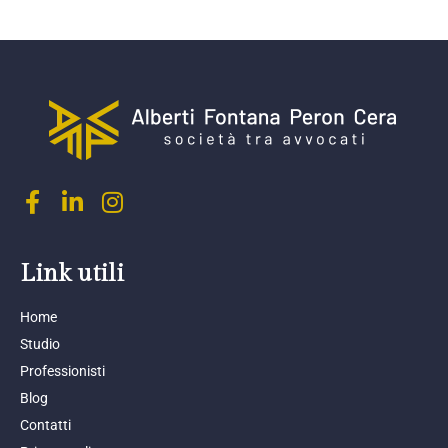
Link utili
Home
Studio
Professionisti
Blog
Contatti