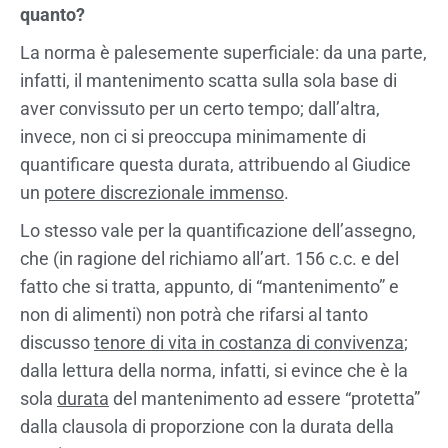
quanto?
La norma è palesemente superficiale: da una parte,
infatti, il mantenimento scatta sulla sola base di
aver convissuto per un certo tempo; dall’altra,
invece, non ci si preoccupa minimamente di
quantificare questa durata, attribuendo al Giudice
un
potere discrezionale immenso
.
Lo stesso vale per la quantificazione dell’assegno,
che (in ragione del richiamo all’art. 156 c.c. e del
fatto che si tratta, appunto, di “mantenimento” e
non di alimenti) non potrà che rifarsi al tanto
discusso
tenore di vita in costanza di convivenza
;
dalla lettura della norma, infatti, si evince che è la
sola
durata
del mantenimento ad essere “protetta”
dalla clausola di proporzione con la durata della