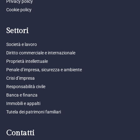
Privacy policy
Cookie policy
Settori
Società e lavoro
Diritto commerciale e internazionale
Proprietà intellettuale
Penale d’impresa, sicurezza e ambiente
Crisi d’impresa
Responsabilità civile
Banca e finanza
Immobili e appalti
Tutela dei patrimoni familiari
Contatti