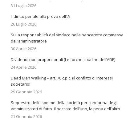
31 Luglio 2026
Il diritto penale alla prova dell’IA
26 Luglio 2026
Sulla responsabilità del sindaco nella bancarotta commessa
dall’amministratore
30 Aprile 2026
Dividendi non proporzionali (Le forche caudine dell’ADE)
24 Aprile 2026
Dead Man Walking – art. 78 c.p.c. (il conflitto di interessi
societario)
29 Gennaio 2026
Sequestro delle somme della società per condanna degli
amministratori di fatto. Il peccato dell’uno, la pena dell’altro.
21 Gennaio 2026