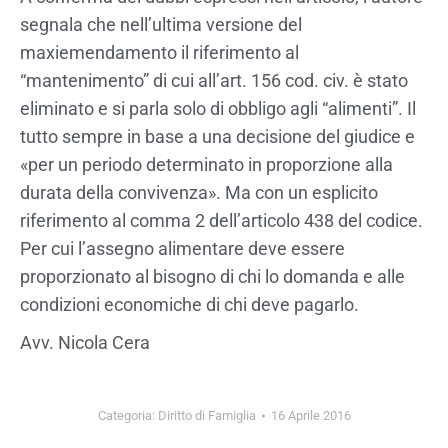
segnala che nell’ultima versione del
maxiemendamento il riferimento al
“mantenimento” di cui all’art. 156 cod. civ. è stato
eliminato e si parla solo di obbligo agli “alimenti”. Il
tutto sempre in base a una decisione del giudice e
«per un periodo determinato in proporzione alla
durata della convivenza». Ma con un esplicito
riferimento al comma 2 dell’articolo 438 del codice.
Per cui l’assegno alimentare deve essere
proporzionato al bisogno di chi lo domanda e alle
condizioni economiche di chi deve pagarlo.
Avv. Nicola Cera
Categoria:
Diritto di Famiglia
16 Aprile 2016