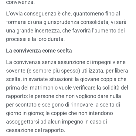
convivenza.
L’ovvia conseguenza è che, quantomeno fino al
formarsi di una giurisprudenza consolidata, vi sarà
una grande incertezza, che favorirà l’aumento dei
processi e la loro durata.
La convivenza come scelta
La convivenza senza assunzione di impegni viene
sovente (e sempre più spesso) utilizzata, per libera
scelta, in svariate situazioni: la giovane coppia che
prima del matrimonio vuole verificare la solidità del
rapporto; le persone che non vogliono dare nulla
per scontato e scelgono di rinnovare la scelta di
giorno in giorno; le coppie che non intendono
assoggettarsi ad alcun impegno in caso di
cessazione del rapporto.