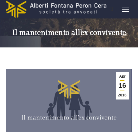
Il mantenimento all’ex convivente
Apr
16
2016