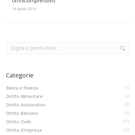
omnicomprensivo
14 Aprile 2016
Categorie
Banca e finanza
(1)
Diritto Alimentare
(2)
Diritto Assicurativo
(2)
Diritto Bancario
(2)
Diritto Civile
(27)
Diritto d'Impresa
(12)