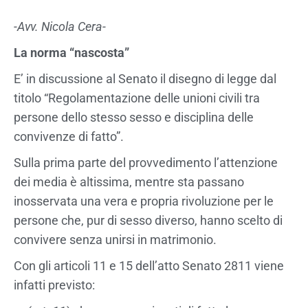
-Avv. Nicola Cera-
La norma “nascosta”
E’ in discussione al Senato il disegno di legge dal
titolo “Regolamentazione delle unioni civili tra
persone dello stesso sesso e disciplina delle
convivenze di fatto”.
Sulla prima parte del provvedimento l’attenzione
dei media è altissima, mentre sta passano
inosservata una vera e propria rivoluzione per le
persone che, pur di sesso diverso, hanno scelto di
convivere senza unirsi in matrimonio.
Con gli articoli 11 e 15 dell’atto Senato 2811 viene
infatti previsto: