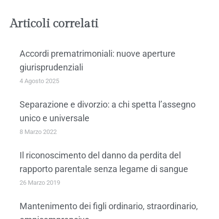
Articoli correlati
Accordi prematrimoniali: nuove aperture
giurisprudenziali
4 Agosto 2025
Separazione e divorzio: a chi spetta l’assegno
unico e universale
8 Marzo 2022
Il riconoscimento del danno da perdita del
rapporto parentale senza legame di sangue
26 Marzo 2019
Mantenimento dei figli ordinario, straordinario,