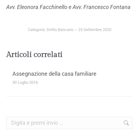
Avv. Eleonora Facchinello e Avv. Francesco Fontana
Categoria:
Diritto Bancario
25 Settembre 2020
Articoli correlati
Assegnazione della casa familiare
30 Luglio 2016