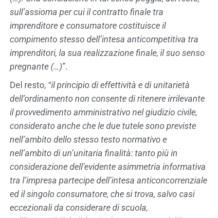
sull’assioma per cui il contratto finale tra
imprenditore e consumatore costituisce il
compimento stesso dell’intesa anticompetitiva tra
imprenditori, la sua realizzazione finale, il suo senso
pregnante (…)
”.
Del resto, “
il principio di effettività e di unitarietà
dell’ordinamento non consente di ritenere irrilevante
il provvedimento amministrativo nel giudizio civile,
considerato anche che le due tutele sono previste
nell’ambito dello stesso testo normativo e
nell’ambito di un’unitaria finalità: tanto più in
considerazione dell’evidente asimmetria informativa
tra l’impresa partecipe dell’intesa anticoncorrenziale
ed il singolo consumatore, che si trova, salvo casi
eccezionali da considerare di scuola,