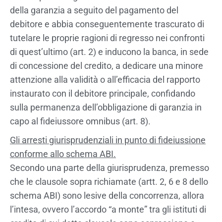
della garanzia a seguito del pagamento del
debitore e abbia conseguentemente trascurato di
tutelare le proprie ragioni di regresso nei confronti
di quest’ultimo (art. 2) e inducono la banca, in sede
di concessione del credito, a dedicare una minore
attenzione alla validità o all’efficacia del rapporto
instaurato con il debitore principale, confidando
sulla permanenza dell’obbligazione di garanzia in
capo al fideiussore omnibus (art. 8).
Gli arresti giurisprudenziali in punto di fideiussione
conforme allo schema ABI.
Secondo una parte della giurisprudenza, premesso
che le clausole sopra richiamate (artt. 2, 6 e 8 dello
schema ABI) sono lesive della concorrenza, allora
l’intesa, ovvero l’accordo “a monte” tra gli istituti di