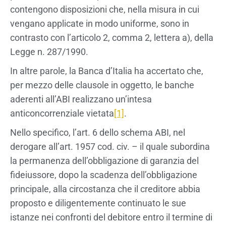
contengono disposizioni che, nella misura in cui
vengano applicate in modo uniforme, sono in
contrasto con l’articolo 2, comma 2, lettera a), della
Legge n. 287/1990.
In altre parole, la Banca d’Italia ha accertato che,
per mezzo delle clausole in oggetto, le banche
aderenti all’ABI realizzano un’intesa
anticoncorrenziale vietata
[1]
.
Nello specifico, l’art. 6 dello schema ABI, nel
derogare all’art. 1957 cod. civ. – il quale subordina
la permanenza dell’obbligazione di garanzia del
fideiussore, dopo la scadenza dell’obbligazione
principale, alla circostanza che il creditore abbia
proposto e diligentemente continuato le sue
istanze nei confronti del debitore entro il termine di