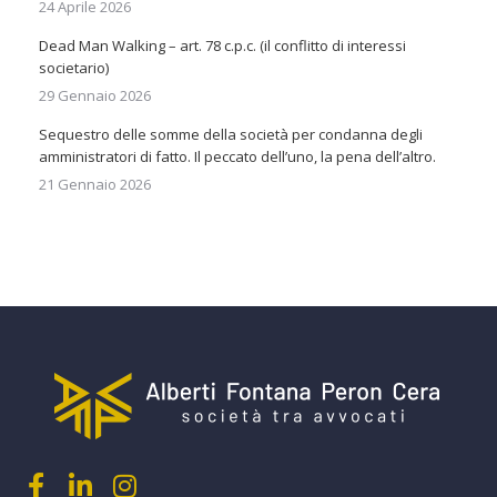
24 Aprile 2026
Dead Man Walking – art. 78 c.p.c. (il conflitto di interessi
societario)
29 Gennaio 2026
Sequestro delle somme della società per condanna degli
amministratori di fatto. Il peccato dell’uno, la pena dell’altro.
21 Gennaio 2026