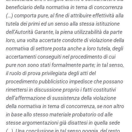
beneficiario della normativa in tema di concorrenza
(…) comporta pure, al fine di attribuire effettività alla
tutela dei primi ed un senso alla stessa istituzione
dell’Autorità Garante, la piena utilizzabilità da parte
loro, una volta accertate condotte di violazione della
normativa di settore posta anche a loro tutela, degli
accertamenti conseguiti nel procedimento di cui
pure non sono stati formalmente parte; in tal senso,
il ruolo di prova privilegiata degli atti del
procedimento pubblicistico impedisce che possano
rimettersi in discussione proprio i fatti costitutivi
dell’affermazione di sussistenza della violazione
della normativa in tema di concorrenza, se non altro
in base allo stesso materiale probatorio od alle
stesse argomentazioni già disattesi in quella sede
(…). Una conclusione in tal senso poggia, del resto,