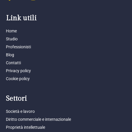
Link utili
Home
Studio
Professionisti
Blog
Contatti
Privacy policy
Cookie policy
Settori
Società e lavoro
Diritto commerciale e internazionale
Proprietà intellettuale