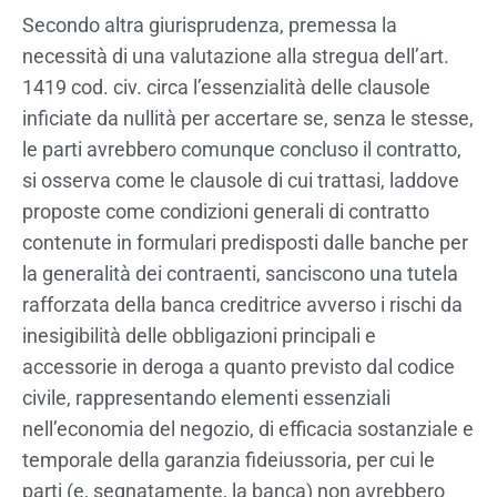
Secondo altra giurisprudenza, premessa la
necessità di una valutazione alla stregua dell’art.
1419 cod. civ. circa l’essenzialità delle clausole
inficiate da nullità per accertare se, senza le stesse,
le parti avrebbero comunque concluso il contratto,
si osserva come le clausole di cui trattasi, laddove
proposte come condizioni generali di contratto
contenute in formulari predisposti dalle banche per
la generalità dei contraenti, sanciscono una tutela
rafforzata della banca creditrice avverso i rischi da
inesigibilità delle obbligazioni principali e
accessorie in deroga a quanto previsto dal codice
civile, rappresentando elementi essenziali
nell’economia del negozio, di efficacia sostanziale e
temporale della garanzia fideiussoria, per cui le
parti (e, segnatamente, la banca) non avrebbero