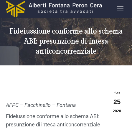
Fideiussione conforme allo schema
ABI: presunzione di intesa
anticoncorrenziale
Set
25
AFPC – Facchinello – Fontana
2020
Fideiussione conforme allo schema ABI:
presunzione di intesa anticoncorrenziale