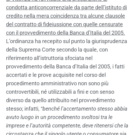
condotta anticoncorrenziale da parte dell’istituto di
credito nella mera coincidenza tra alcune clausole
del contratto di fideiussione con quelle censurate
con il provvedimento della Banca d’Italia del 2005.
L’ordinanza ha recepito sul punto la giurisprudenza
della Suprema Corte secondo la quale, con
riferimento all’istruttoria sfociata nel
provvedimento della Banca d’Italia del 2005, i fatti
accertati e le prove acquisite nel corso del
procedimento amministrativo non sono più
controvertibili, né utilizzabili a fini e con senso
diverso da quello attribuito nel provvedimento
stesso; infatti, “
benché l’accertamento stesso abbia
avuto luogo in un procedimento svoltosi tra le
imprese e l’autorità competente, deve ritenersi che la
circostanza che il singolo utente o consumatore sia