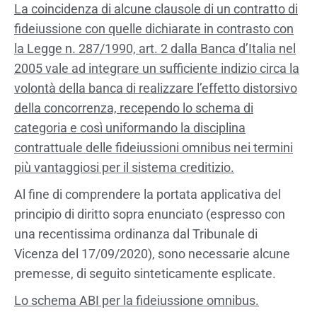
La coincidenza di alcune clausole di un contratto di
fideiussione con quelle dichiarate in contrasto con
la Legge n. 287/1990, art. 2 dalla Banca d’Italia nel
2005 vale ad integrare un sufficiente indizio circa la
volontà della banca di realizzare l’effetto distorsivo
della concorrenza, recependo lo schema di
categoria e così uniformando la disciplina
contrattuale delle fideiussioni omnibus nei termini
più vantaggiosi per il sistema creditizio.
Al fine di comprendere la portata applicativa del
principio di diritto sopra enunciato (espresso con
una recentissima ordinanza dal Tribunale di
Vicenza del 17/09/2020), sono necessarie alcune
premesse, di seguito sinteticamente esplicate.
Lo schema ABI per la fideiussione omnibus.