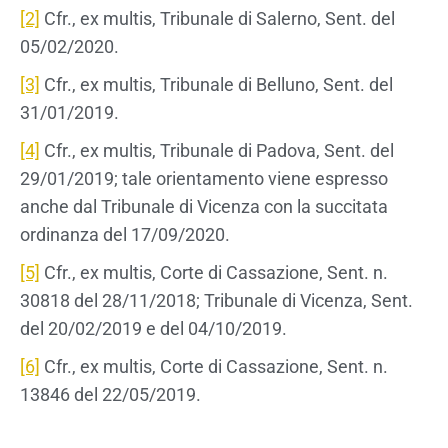
[2]
Cfr., ex multis, Tribunale di Salerno, Sent. del
05/02/2020.
[3]
Cfr., ex multis, Tribunale di Belluno, Sent. del
31/01/2019.
[4]
Cfr., ex multis, Tribunale di Padova, Sent. del
29/01/2019; tale orientamento viene espresso
anche dal Tribunale di Vicenza con la succitata
ordinanza del 17/09/2020.
[5]
Cfr., ex multis, Corte di Cassazione, Sent. n.
30818 del 28/11/2018; Tribunale di Vicenza, Sent.
del 20/02/2019 e del 04/10/2019.
[6]
Cfr., ex multis, Corte di Cassazione, Sent. n.
13846 del 22/05/2019.