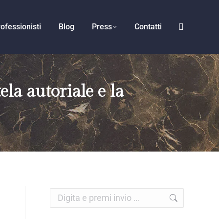
ofessionisti
Blog
Press
Contatti
ela autoriale e la