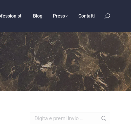
fessionisti
Blog
Press
Contatti