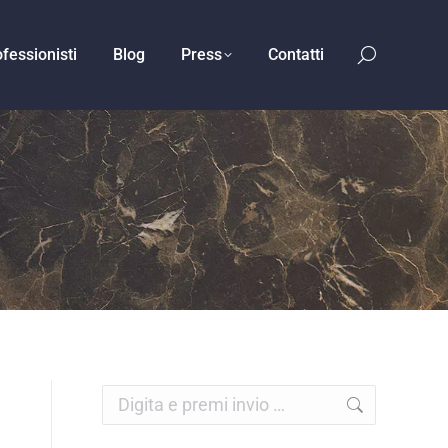
fessionisti
Blog
Press
Contatti