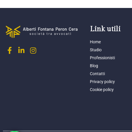
Link utili
Home
Studio
Professionisti
Blog
Contatti
Privacy policy
Cookie policy