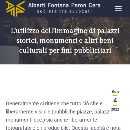
L’utilizzo dell’immagine di palazzi
storici, monumenti e altri beni
culturali per fini pubblicitari
Gen
4
Generalmente si ritiene che tutto ciò che è
2022
liberamente visibile (pubbliche piazze, palazzi,
monumenti ecc.) sia anche liberamente
fotografabile e riproducibile. Questa facoltà è nota