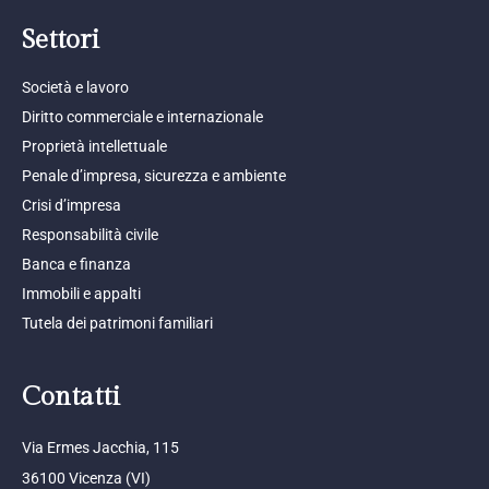
Settori
Società e lavoro
Diritto commerciale e internazionale
Proprietà intellettuale
Penale d’impresa, sicurezza e ambiente
Crisi d’impresa
Responsabilità civile
Banca e finanza
Immobili e appalti
Tutela dei patrimoni familiari
Contatti
Via Ermes Jacchia, 115
36100 Vicenza (VI)