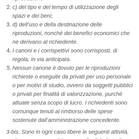
c) del tipo e del tempo di utilizzazione degli
spazi e dei beni;
d) dell’uso e della destinazione delle
riproduzioni, nonché dei benefici economici che
ne derivano al richiedente.
I canoni e i corrispettivi sono corrisposti, di
regola, in via anticipata.
Nessun canone è dovuto per le riproduzioni
richieste o eseguite da privati per uso personale
o per motivi di studio, ovvero da soggetti pubblici
o privati per finalità di valorizzazione, purché
attuate senza scopo di lucro. I richiedenti sono
comunque tenuti al rimborso delle spese
sostenute dall’amministrazione concedente.
3-bis. Sono in ogni caso libere le seguenti attività,