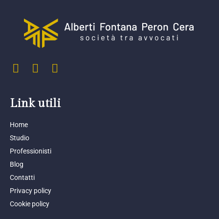
Link utili
Home
Studio
Professionisti
Blog
Contatti
Privacy policy
Cookie policy