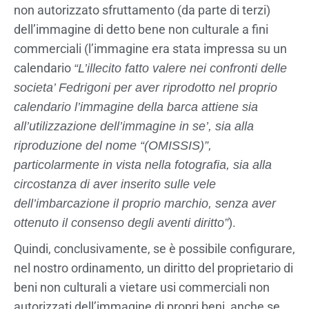
non autorizzato sfruttamento (da parte di terzi)
dell’immagine di detto bene non culturale a fini
commerciali (l’immagine era stata impressa su un
calendario
“L’illecito fatto valere nei confronti delle
societa’ Fedrigoni per aver riprodotto nel proprio
calendario l’immagine della barca attiene sia
all’utilizzazione dell’immagine in se’, sia alla
riproduzione del nome “(OMISSIS)”,
particolarmente in vista nella fotografia, sia alla
circostanza di aver inserito sulle vele
dell’imbarcazione il proprio marchio, senza aver
).
ottenuto il consenso degli aventi diritto”
Quindi, conclusivamente, se è possibile configurare,
nel nostro ordinamento, un diritto del proprietario di
beni non culturali a vietare usi commerciali non
autorizzati dell’immagine di propri beni, anche se