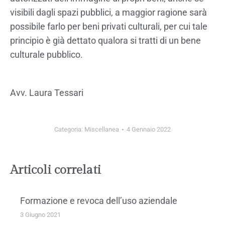
visibili dagli spazi pubblici, a maggior ragione sarà
possibile farlo per beni privati culturali, per cui tale
principio è già dettato qualora si tratti di un bene
culturale pubblico.
Avv. Laura Tessari
Categoria:
Miscellanea
4 Gennaio 2022
Articoli correlati
Formazione e revoca dell’uso aziendale
3 Giugno 2021