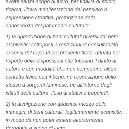
svolte senza scopo di lucro, per finalità di studio,
ricerca, libera manifestazione del pensiero o
espressione creativa, promozione della
conoscenza del patrimonio culturale:
1) la riproduzione di beni culturali diversi dai beni
archivistici sottoposti a restrizioni di consultabilità
ai sensi del capo III del presente titolo, attuata nel
rispetto delle disposizioni che tutelano il diritto di
autore e con modalità che non comportino alcun
contatto fisico con il bene, né l’esposizione dello
stesso a sorgenti luminose, né all’interno degli
istituti della cultura, l’uso di stativi o treppiedi;
2) la divulgazione con qualsiasi mezzo delle
immagini di beni culturali, legittimamente acquisite,
in modo da non poter essere ulteriormente
riprodotte a scopo di lucro.