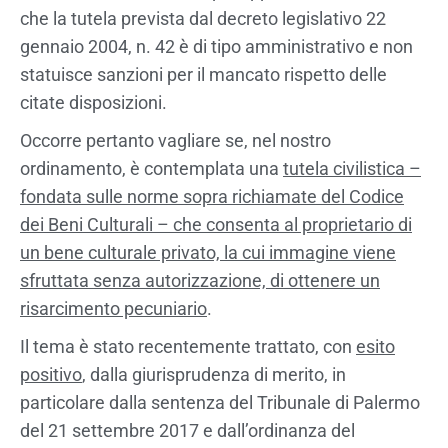
che la tutela prevista dal decreto legislativo 22
gennaio 2004, n. 42 è di tipo amministrativo e non
statuisce sanzioni per il mancato rispetto delle
citate disposizioni.
Occorre pertanto vagliare se, nel nostro
ordinamento, è contemplata una
tutela civilistica –
fondata sulle norme sopra richiamate del Codice
dei Beni Culturali – che consenta al proprietario di
un bene culturale privato, la cui immagine viene
sfruttata senza autorizzazione, di ottenere un
risarcimento pecuniario
.
Il tema è stato recentemente trattato, con
esito
positivo
, dalla giurisprudenza di merito, in
particolare dalla sentenza del Tribunale di Palermo
del 21 settembre 2017 e dall’ordinanza del