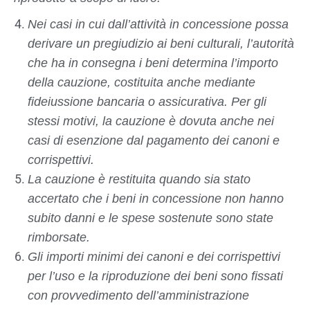
Nei casi in cui dall’attività in concessione possa
derivare un pregiudizio ai beni culturali, l’autorità
che ha in consegna i beni determina l’importo
della cauzione, costituita anche mediante
fideiussione bancaria o assicurativa. Per gli
stessi motivi, la cauzione è dovuta anche nei
casi di esenzione dal pagamento dei canoni e
corrispettivi.
La cauzione è restituita quando sia stato
accertato che i beni in concessione non hanno
subito danni e le spese sostenute sono state
rimborsate.
Gli importi minimi dei canoni e dei corrispettivi
per l’uso e la riproduzione dei beni sono fissati
con provvedimento dell’amministrazione