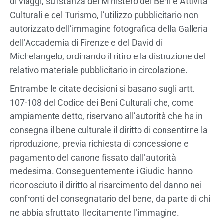
di viaggi, su istanza del Ministero dei Beni e Attività
Culturali e del Turismo, l’utilizzo pubblicitario non
autorizzato dell’immagine fotografica della Galleria
dell’Accademia di Firenze e del David di
Michelangelo, ordinando il ritiro e la distruzione del
relativo materiale pubblicitario in circolazione.
Entrambe le citate decisioni si basano sugli artt.
107-108 del Codice dei Beni Culturali che, come
ampiamente detto, riservano all’autorità che ha in
consegna il bene culturale il diritto di consentirne la
riproduzione, previa richiesta di concessione e
pagamento del canone fissato dall’autorità
medesima. Conseguentemente i Giudici hanno
riconosciuto il diritto al risarcimento del danno nei
confronti del consegnatario del bene, da parte di chi
ne abbia sfruttato illecitamente l’immagine.