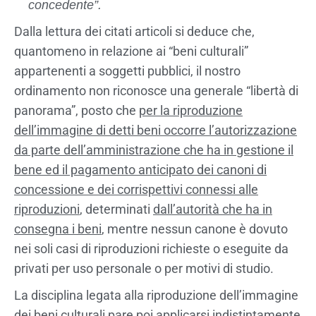
concedente”.
Dalla lettura dei citati articoli si deduce che,
quantomeno in relazione ai “beni culturali”
appartenenti a soggetti pubblici, il nostro
ordinamento non riconosce una generale “libertà di
panorama”, posto che
per la riproduzione
dell’immagine di detti beni occorre l’autorizzazione
da parte dell’amministrazione che ha in gestione il
bene ed il pagamento anticipato dei canoni di
concessione e dei corrispettivi connessi alle
riproduzioni
, determinati
dall’autorità che ha in
consegna i beni
, mentre nessun canone è dovuto
nei soli casi di riproduzioni richieste o eseguite da
privati per uso personale o per motivi di studio.
La disciplina legata alla riproduzione dell’immagine
dei beni culturali pare poi applicarsi indistintamente