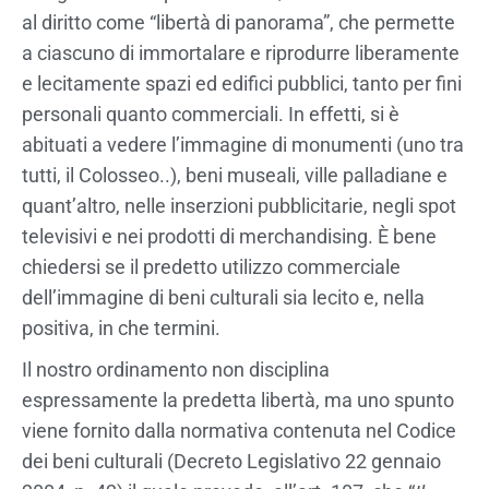
al diritto come “libertà di panorama”, che permette
a ciascuno di immortalare e riprodurre liberamente
e lecitamente spazi ed edifici pubblici, tanto per fini
personali quanto commerciali. In effetti, si è
abituati a vedere l’immagine di monumenti (uno tra
tutti, il Colosseo..), beni museali, ville palladiane e
quant’altro, nelle inserzioni pubblicitarie, negli spot
televisivi e nei prodotti di merchandising. È bene
chiedersi se il predetto utilizzo commerciale
dell’immagine di beni culturali sia lecito e, nella
positiva, in che termini.
Il nostro ordinamento non disciplina
espressamente la predetta libertà, ma uno spunto
viene fornito dalla normativa contenuta nel Codice
dei beni culturali (Decreto Legislativo 22 gennaio