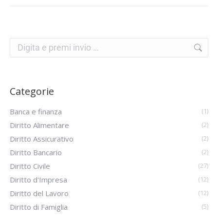
Categorie
Banca e finanza
(1)
Diritto Alimentare
(2)
Diritto Assicurativo
(2)
Diritto Bancario
(2)
Diritto Civile
(27)
Diritto d'Impresa
(12)
Diritto del Lavoro
(12)
Diritto di Famiglia
(5)