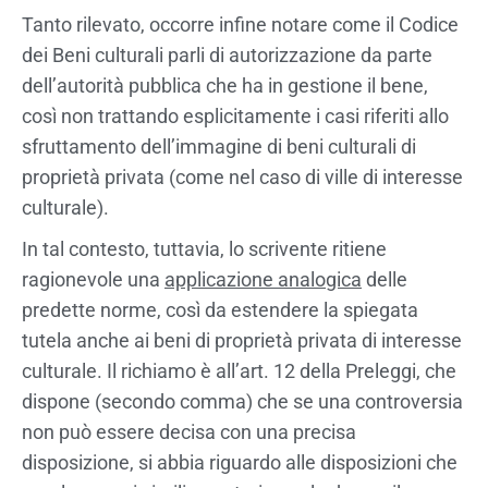
Tanto rilevato, occorre infine notare come il Codice
dei Beni culturali parli di autorizzazione da parte
dell’autorità pubblica che ha in gestione il bene,
così non trattando esplicitamente i casi riferiti allo
sfruttamento dell’immagine di beni culturali di
proprietà privata (come nel caso di ville di interesse
culturale).
In tal contesto, tuttavia, lo scrivente ritiene
ragionevole una
applicazione analogica
delle
predette norme, così da estendere la spiegata
tutela anche ai beni di proprietà privata di interesse
culturale. Il richiamo è all’art. 12 della Preleggi, che
dispone (secondo comma) che se una controversia
non può essere decisa con una precisa
disposizione, si abbia riguardo alle disposizioni che