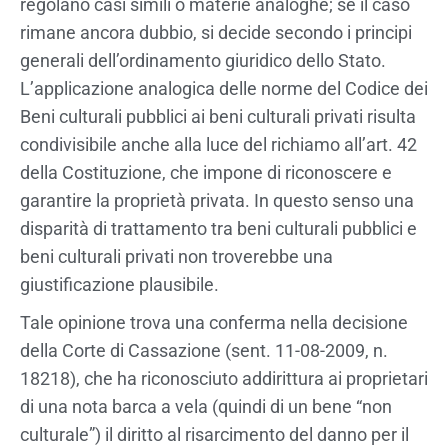
regolano casi simili o materie analoghe; se il caso
rimane ancora dubbio, si decide secondo i principi
generali dell’ordinamento giuridico dello Stato.
L’applicazione analogica delle norme del Codice dei
Beni culturali pubblici ai beni culturali privati risulta
condivisibile anche alla luce del richiamo all’art. 42
della Costituzione, che impone di riconoscere e
garantire la proprietà privata. In questo senso una
disparità di trattamento tra beni culturali pubblici e
beni culturali privati non troverebbe una
giustificazione plausibile.
Tale opinione trova una conferma nella decisione
della Corte di Cassazione (sent. 11-08-2009, n.
18218), che ha riconosciuto addirittura ai proprietari
di una nota barca a vela (quindi di un bene “non
culturale”) il diritto al risarcimento del danno per il