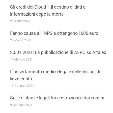
Gli eredi del Cloud – il destino di dati e
informazioni dopo la morte
20 Aprile 2021
Fanno causa all’INPS e ottengono i 600 euro
24 Marzo 2021
30.01.2021: La pubblicazione di AFPC su Altalex
1 Febbraio 2021
L’accertamento medico-legale delle lesioni di
lieve entità
14 Gennaio 2021
Sulle distanze legali tra costruzioni e dai confini
9 Gennaio 2021