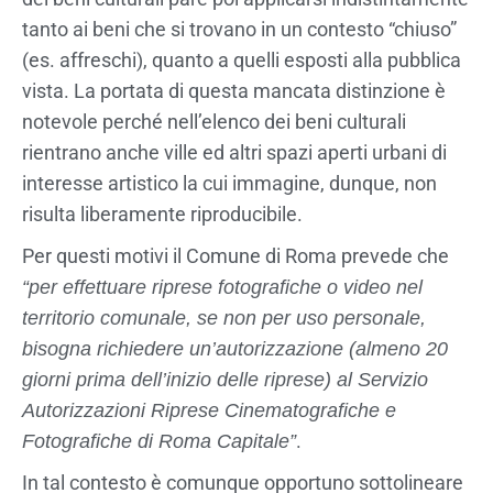
tanto ai beni che si trovano in un contesto “chiuso”
(es. affreschi), quanto a quelli esposti alla pubblica
vista. La portata di questa mancata distinzione è
notevole perché nell’elenco dei beni culturali
rientrano anche ville ed altri spazi aperti urbani di
interesse artistico la cui immagine, dunque, non
risulta liberamente riproducibile.
Per questi motivi il Comune di Roma prevede che
“per effettuare riprese fotografiche o video nel
territorio comunale, se non per uso personale,
bisogna richiedere un’autorizzazione (almeno 20
giorni prima dell’inizio delle riprese) al Servizio
Autorizzazioni Riprese Cinematografiche e
.
Fotografiche di Roma Capitale”
In tal contesto è comunque opportuno sottolineare