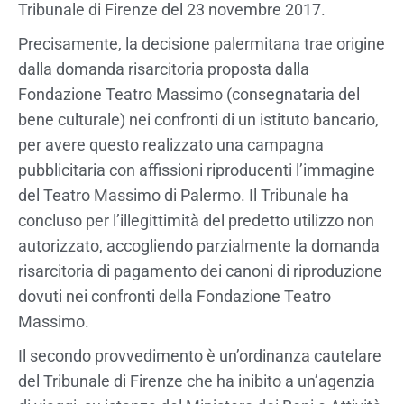
Tribunale di Firenze del 23 novembre 2017.
Precisamente, la decisione palermitana trae origine
dalla domanda risarcitoria proposta dalla
Fondazione Teatro Massimo (consegnataria del
bene culturale) nei confronti di un istituto bancario,
per avere questo realizzato una campagna
pubblicitaria con affissioni riproducenti l’immagine
del Teatro Massimo di Palermo. Il Tribunale ha
concluso per l’illegittimità del predetto utilizzo non
autorizzato, accogliendo parzialmente la domanda
risarcitoria di pagamento dei canoni di riproduzione
dovuti nei confronti della Fondazione Teatro
Massimo.
Il secondo provvedimento è un’ordinanza cautelare
del Tribunale di Firenze che ha inibito a un’agenzia