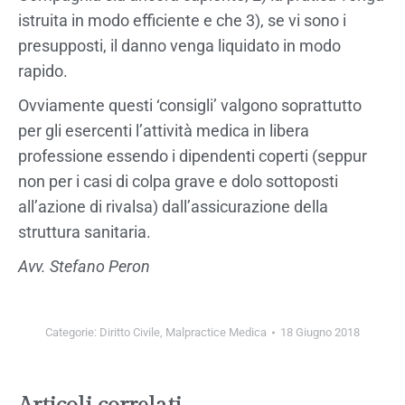
istruita in modo efficiente e che 3), se vi sono i
presupposti, il danno venga liquidato in modo
rapido.
Ovviamente questi ‘consigli’ valgono soprattutto
per gli esercenti l’attività medica in libera
professione essendo i dipendenti coperti (seppur
non per i casi di colpa grave e dolo sottoposti
all’azione di rivalsa) dall’assicurazione della
struttura sanitaria.
Avv. Stefano Peron
Categorie:
Diritto Civile
,
Malpractice Medica
18 Giugno 2018