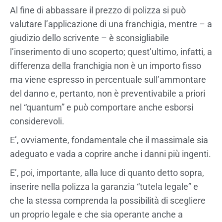
Al fine di abbassare il prezzo di polizza si può
valutare l’applicazione di una franchigia, mentre – a
giudizio dello scrivente – è sconsigliabile
l’inserimento di uno scoperto; quest’ultimo, infatti, a
differenza della franchigia non è un importo fisso
ma viene espresso in percentuale sull’ammontare
del danno e, pertanto, non è preventivabile a priori
nel “quantum” e può comportare anche esborsi
considerevoli.
E’, ovviamente, fondamentale che il massimale sia
adeguato e vada a coprire anche i danni più ingenti.
E’, poi, importante, alla luce di quanto detto sopra,
inserire nella polizza la garanzia “tutela legale” e
che la stessa comprenda la possibilità di scegliere
un proprio legale e che sia operante anche a