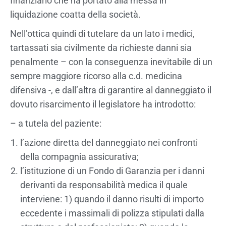
finanziario che ha portato alla messa in
liquidazione coatta della società.
Nell’ottica quindi di tutelare da un lato i medici,
tartassati sia civilmente da richieste danni sia
penalmente – con la conseguenza inevitabile di un
sempre maggiore ricorso alla c.d. medicina
difensiva -, e dall’altra di garantire al danneggiato il
dovuto risarcimento il legislatore ha introdotto:
– a tutela del paziente:
l’azione diretta del danneggiato nei confronti
della compagnia assicurativa;
l’istituzione di un Fondo di Garanzia per i danni
derivanti da responsabilità medica il quale
interviene: 1) quando il danno risulti di importo
eccedente i massimali di polizza stipulati dalla