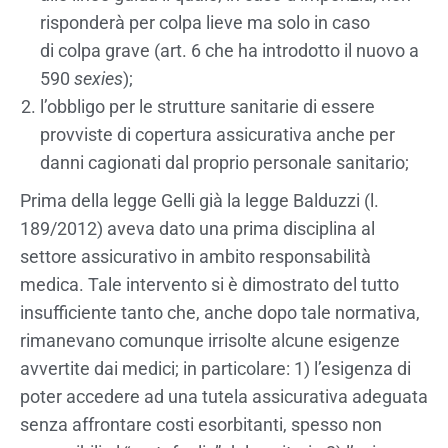
risponderà per colpa lieve ma solo in caso
di colpa grave (art. 6 che ha introdotto il nuovo a
590
sexies
);
l’obbligo per le strutture sanitarie di essere
provviste di copertura assicurativa anche per
danni cagionati dal proprio personale sanitario;
Prima della legge Gelli già la legge Balduzzi (l.
189/2012) aveva dato una prima disciplina al
settore assicurativo in ambito responsabilità
medica. Tale intervento si è dimostrato del tutto
insufficiente tanto che, anche dopo tale normativa,
rimanevano comunque irrisolte alcune esigenze
avvertite dai medici; in particolare: 1) l’esigenza di
poter accedere ad una tutela assicurativa adeguata
senza affrontare costi esorbitanti, spesso non