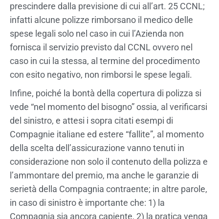
prescindere dalla previsione di cui all’art. 25 CCNL;
infatti alcune polizze rimborsano il medico delle
spese legali solo nel caso in cui l’Azienda non
fornisca il servizio previsto dal CCNL ovvero nel
caso in cui la stessa, al termine del procedimento
con esito negativo, non rimborsi le spese legali.
Infine, poiché la bontà della copertura di polizza si
vede “nel momento del bisogno” ossia, al verificarsi
del sinistro, e attesi i sopra citati esempi di
Compagnie italiane ed estere “fallite”, al momento
della scelta dell’assicurazione vanno tenuti in
considerazione non solo il contenuto della polizza e
l’ammontare del premio, ma anche le garanzie di
serietà della Compagnia contraente; in altre parole,
in caso di sinistro è importante che: 1) la
Compagnia sia ancora capiente, 2) la pratica venga