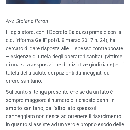
Avv. Stefano Peron
Il legislatore, con il Decreto Balduzzi prima e con la
c.d. “riforma Gelli” poi (l. 8 marzo 2017 n. 24), ha
cercato di dare risposta alle – spesso contrapposte
– esigenze di tutela degli operatori sanitari (vittime
di una sovraesposizione di iniziative giudiziarie) e di
tutela della salute dei pazienti danneggiati da
errore sanitario.
Sul punto si tenga presente che se da un lato è
sempre maggiore il numero di richieste danni in
ambito sanitario, dall’altro lato spesso il
danneggiato non riesce ad ottenere il risarcimento
in quanto si assiste ad un vero e proprio esodo delle