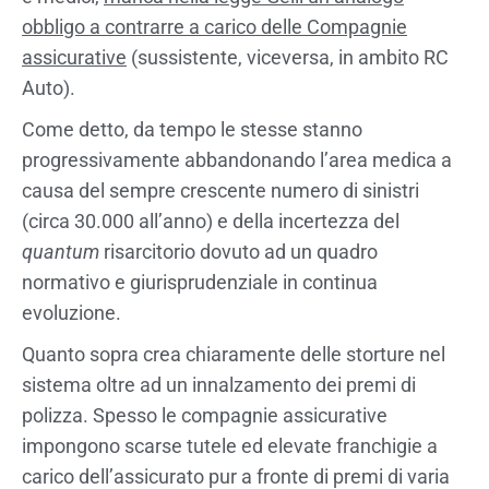
obbligo a contrarre a carico delle Compagnie
assicurative
(sussistente, viceversa, in ambito RC
Auto).
Come detto, da tempo le stesse stanno
progressivamente abbandonando l’area medica a
causa del sempre crescente numero di sinistri
(circa 30.000 all’anno) e della incertezza del
quantum
risarcitorio dovuto ad un quadro
normativo e giurisprudenziale in continua
evoluzione.
Quanto sopra crea chiaramente delle storture nel
sistema oltre ad un innalzamento dei premi di
polizza. Spesso le compagnie assicurative
impongono scarse tutele ed elevate franchigie a
carico dell’assicurato pur a fronte di premi di varia