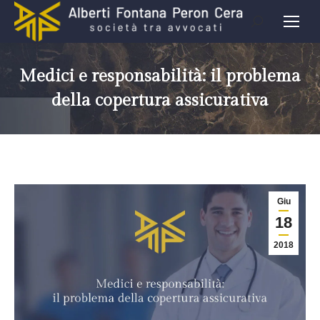
Medici e responsabilità: il problema
della copertura assicurativa
Giu
18
2018