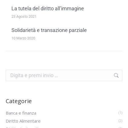
La tutela del diritto all’immagine
23 Agosto 2021
Solidarietà e transazione parziale
10 Marzo 2020
Categorie
Banca e finanza
(1)
Diritto Alimentare
(2)