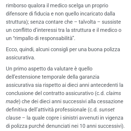
rimborso qualora il medico scelga un proprio
difensore di fiducia e non quello incaricato dalla
struttura); senza contare che – talvolta – sussiste
un conflitto d’interessi tra la struttura e il medico o
un “rimpallo di responsabilità”.
Ecco, quindi, alcuni consigli per una buona polizza
assicurativa.
Un primo aspetto da valutare è quello
dell’estensione temporale della garanzia
assicurativa sia rispetto ai dieci anni antecedenti la
conclusione del contratto assicurativo (c.d.
claims
made
) che dei dieci anni successivi alla cessazione
definitiva dell’attività professionale (c.d.
sunset
clause
– la quale copre i sinistri avvenuti in vigenza
di polizza purché denunciati nei 10 anni successivi).