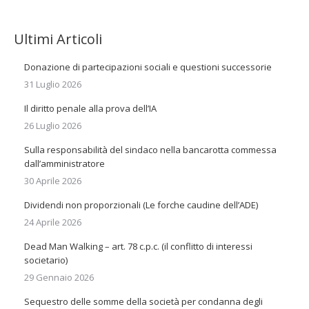
Ultimi Articoli
Donazione di partecipazioni sociali e questioni successorie
31 Luglio 2026
Il diritto penale alla prova dell’IA
26 Luglio 2026
Sulla responsabilità del sindaco nella bancarotta commessa
dall’amministratore
30 Aprile 2026
Dividendi non proporzionali (Le forche caudine dell’ADE)
24 Aprile 2026
Dead Man Walking – art. 78 c.p.c. (il conflitto di interessi
societario)
29 Gennaio 2026
Sequestro delle somme della società per condanna degli