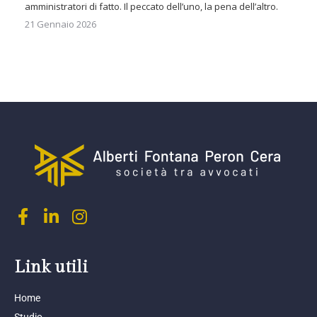
amministratori di fatto. Il peccato dell’uno, la pena dell’altro.
21 Gennaio 2026
Link utili
Home
Studio