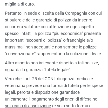
migliaia di euro.
Pertanto, in sede di scelta della Compagnia con cui
stipulare e delle garanzie di polizza da inserire
occorrerà valutare con attenzione ogni aspetto:
spesso, infatti, la polizza “più economica” presenta
importanti “scoperti di polizza” o franchigie e/o
massimali non adeguati e non sempre le polizze
“convenzionate” rappresentano la soluzione ideale.
Altro aspetto non irrilevante rispetto a tali polizze,
riguarda la garanzia “tutela legale”.
Vero che l’art. 25 del CCNL dirigenza medica e
veterinaria prevede una forma di tutela per le spese
legali, però tale disposizione garantisce
unicamente il pagamento degli oneri di difesa
nel
solo caso di assoluzione
(e solo sotto forma di