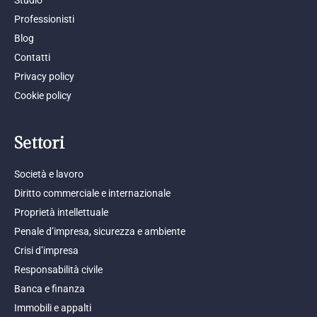
Professionisti
Blog
Contatti
Privacy policy
Cookie policy
Settori
Società e lavoro
Diritto commerciale e internazionale
Proprietà intellettuale
Penale d’impresa, sicurezza e ambiente
Crisi d’impresa
Responsabilità civile
Banca e finanza
Immobili e appalti