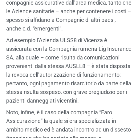
compagnie assicurative dall’area medica, tanto che
le Aziende sanitarie – anche per contenere i costi –
spesso si affidano a Compagnie di altri paesi,
anche c.d. “emergenti”.
Ad esempio l’Azienda ULSS8 di Vicenza è
assicurata con la Compagnia rumena Lig Insurance
SA, alla quale – come risulta da comunicazioni
provenienti dalla stessa AUSLL8 – è stata disposta
la revoca dell’autorizzazione di funzionamento;
pertanto, ogni pagamento risarcitorio da parte della
stessa risulta sospeso, con grave pregiudizio per i
pazienti danneggiati vicentini.
Noto, infine, è il caso della compagnia “Faro
Assicurazione” la quale si era specializzata in
ambito medico ed è andata incontro ad un dissesto