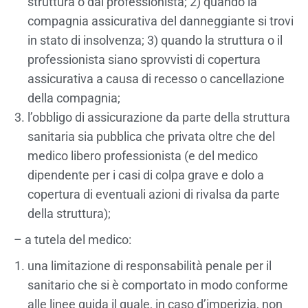
struttura o dal professionista; 2) quando la
compagnia assicurativa del danneggiante si trovi
in stato di insolvenza; 3) quando la struttura o il
professionista siano sprovvisti di copertura
assicurativa a causa di recesso o cancellazione
della compagnia;
l’obbligo di assicurazione da parte della struttura
sanitaria sia pubblica che privata oltre che del
medico libero professionista (e del medico
dipendente per i casi di colpa grave e dolo a
copertura di eventuali azioni di rivalsa da parte
della struttura);
– a tutela del medico:
una limitazione di responsabilità penale per il
sanitario che si è comportato in modo conforme
alle linee guida il quale, in caso d’imperizia, non