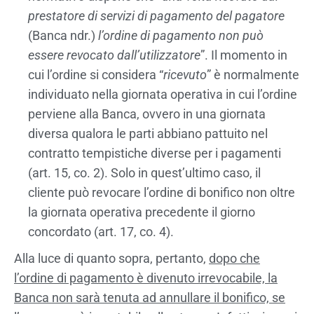
prestatore di servizi di pagamento del pagatore
(Banca ndr.)
l’ordine di pagamento non può
essere revocato dall’utilizzatore
”. Il momento in
cui l’ordine si considera “
ricevuto
” è normalmente
individuato nella giornata operativa in cui l’ordine
perviene alla Banca, ovvero in una giornata
diversa qualora le parti abbiano pattuito nel
contratto tempistiche diverse per i pagamenti
(art. 15, co. 2). Solo in quest’ultimo caso, il
cliente può revocare l’ordine di bonifico non oltre
la giornata operativa precedente il giorno
concordato (art. 17, co. 4).
Alla luce di quanto sopra, pertanto,
dopo che
l’ordine di pagamento è divenuto irrevocabile, la
Banca non sarà tenuta ad annullare il bonifico, se