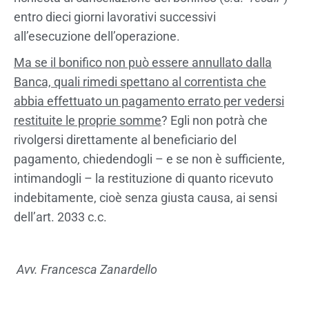
entro dieci giorni lavorativi successivi
all’esecuzione dell’operazione.
Ma se il bonifico non può essere annullato dalla
Banca, quali rimedi spettano al correntista che
abbia effettuato un pagamento errato per vedersi
restituite le proprie somme
? Egli non potrà che
rivolgersi direttamente al beneficiario del
pagamento, chiedendogli – e se non è sufficiente,
intimandogli – la restituzione di quanto ricevuto
indebitamente, cioè senza giusta causa, ai sensi
dell’art. 2033 c.c.
Avv. Francesca Zanardello