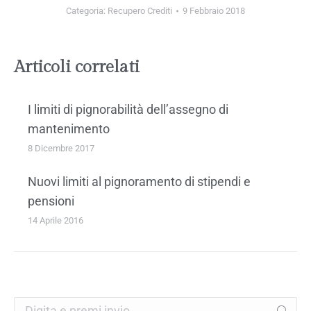
Categoria:
Recupero Crediti
9 Febbraio 2018
Articoli correlati
I limiti di pignorabilità dell’assegno di
mantenimento
8 Dicembre 2017
Nuovi limiti al pignoramento di stipendi e
pensioni
14 Aprile 2016