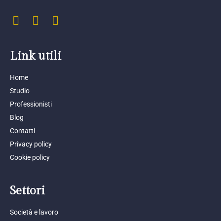
Link utili
Home
Studio
Professionisti
Blog
Contatti
Privacy policy
Cookie policy
Settori
Società e lavoro