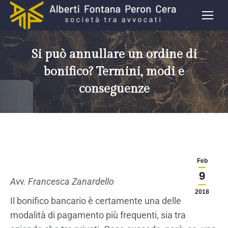
Si può annullare un ordine di
bonifico? Termini, modi e
conseguenze
Feb
9
Avv. Francesca Zanardello
2018
Il bonifico bancario è certamente una delle
modalità di pagamento più frequenti, sia tra