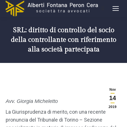
SRL: diritto di controllo del socio
della controllante con riferimento
alla società partecipata
Nov
14
Avv. Giorgia Micheletto
2019
La Giurisprudenza di merito, con una recente
pronuncia del Tribunale di Torino – Sezione