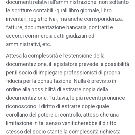
documenti relativi all’amministrazione: non soltanto
le scritture contabili -quali libro giornale, libro
inventari, registro Iva-, ma anche corrispondenza,
fatture, documentazione bancaria, contratti e
accordi commerciali, atti giudiziari ed
amministrativi, etc.
Attesa la complessità e l’estensione della
documentazione, il legislatore prevede la possibilità
per il socio di impiegare professionisti di propria
fiducia per la consultazione. Nulla è previsto in
ordine alla possibilità di estrarre copia della
documentazione. Tuttavia, le più recenti pronunce
riconoscono il diritto di estrarre copie quale
corollario del potere di controllo, atteso che una
limitazione in tal senso vanificherebbe il diritto
stesso del socio stante la complessità richiesta