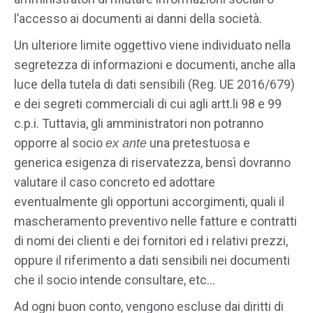
l’accesso ai documenti ai danni della società.
Un ulteriore limite oggettivo viene individuato nella
segretezza di informazioni e documenti, anche alla
luce della tutela di dati sensibili (Reg. UE 2016/679)
e dei segreti commerciali di cui agli artt.li 98 e 99
c.p.i. Tuttavia, gli amministratori non potranno
opporre al socio
una pretestuosa e
ex ante
generica esigenza di riservatezza, bensì dovranno
valutare il caso concreto ed adottare
eventualmente gli opportuni accorgimenti, quali il
mascheramento preventivo nelle fatture e contratti
di nomi dei clienti e dei fornitori ed i relativi prezzi,
oppure il riferimento a dati sensibili nei documenti
che il socio intende consultare, etc…
Ad ogni buon conto, vengono escluse dai diritti di