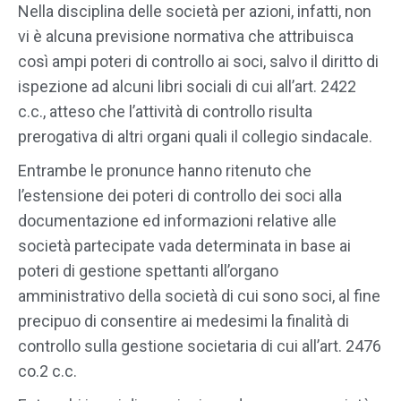
Nella disciplina delle società per azioni, infatti, non
vi è alcuna previsione normativa che attribuisca
così ampi poteri di controllo ai soci, salvo il diritto di
ispezione ad alcuni libri sociali di cui all’art. 2422
c.c., atteso che l’attività di controllo risulta
prerogativa di altri organi quali il collegio sindacale.
Entrambe le pronunce hanno ritenuto che
l’estensione dei poteri di controllo dei soci alla
documentazione ed informazioni relative alle
società partecipate vada determinata in base ai
poteri di gestione spettanti all’organo
amministrativo della società di cui sono soci, al fine
precipuo di consentire ai medesimi la finalità di
controllo sulla gestione societaria di cui all’art. 2476
co.2 c.c.