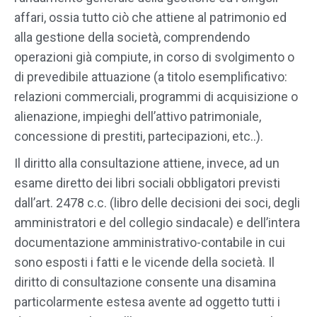
affari, ossia tutto ciò che attiene al patrimonio ed
alla gestione della società, comprendendo
operazioni già compiute, in corso di svolgimento o
di prevedibile attuazione (a titolo esemplificativo:
relazioni commerciali, programmi di acquisizione o
alienazione, impieghi dell’attivo patrimoniale,
concessione di prestiti, partecipazioni, etc..).
Il diritto alla consultazione attiene, invece, ad un
esame diretto dei libri sociali obbligatori previsti
dall’art. 2478 c.c. (libro delle decisioni dei soci, degli
amministratori e del collegio sindacale) e dell’intera
documentazione amministrativo-contabile in cui
sono esposti i fatti e le vicende della società. Il
diritto di consultazione consente una disamina
particolarmente estesa avente ad oggetto tutti i