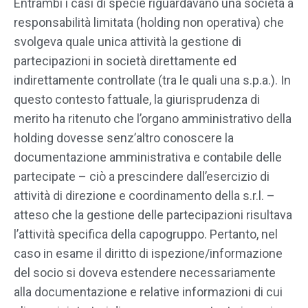
Entrambi i casi di specie riguardavano una società a
responsabilità limitata (holding non operativa) che
svolgeva quale unica attività la gestione di
partecipazioni in società direttamente ed
indirettamente controllate (tra le quali una s.p.a.). In
questo contesto fattuale, la giurisprudenza di
merito ha ritenuto che l’organo amministrativo della
holding dovesse senz’altro conoscere la
documentazione amministrativa e contabile delle
partecipate – ciò a prescindere dall’esercizio di
attività di direzione e coordinamento della s.r.l. –
atteso che la gestione delle partecipazioni risultava
l’attività specifica della capogruppo. Pertanto, nel
caso in esame il diritto di ispezione/informazione
del socio si doveva estendere necessariamente
alla documentazione e relative informazioni di cui