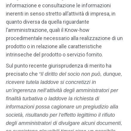
informazione e consultazione le informazioni
inerenti in senso stretto all’attività di impresa, in
quanto diversa da quella riguardante
l’amministrazione, quali il Know-how
procedimentale necessario alla realizzazione di un
prodotto o in relazione alle caratteristiche
intrinseche del prodotto o servizio fornito.
Sul punto recente giurisprudenza di merito ha
precisato che
“Il diritto del socio non può, dunque,
ricevere tutela laddove si concretizzi in
un’ingerenza nell’attività degli amministratori per
finalità turbativa o laddove la richiesta di
informazioni possa cagionare un pregiudizio alla
società, risultando per l’effetto legittimo il rifiuto
degli amministratori di divulgare alcuni documenti,