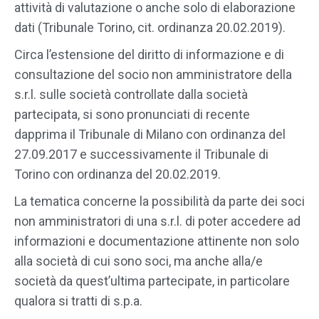
attività di valutazione o anche solo di elaborazione
dati (Tribunale Torino, cit. ordinanza 20.02.2019).
Circa l’estensione del diritto di informazione e di
consultazione del socio non amministratore della
s.r.l. sulle società controllate dalla società
partecipata, si sono pronunciati di recente
dapprima il Tribunale di Milano con ordinanza del
27.09.2017 e successivamente il Tribunale di
Torino con ordinanza del 20.02.2019.
La tematica concerne la possibilità da parte dei soci
non amministratori di una s.r.l. di poter accedere ad
informazioni e documentazione attinente non solo
alla società di cui sono soci, ma anche alla/e
società da quest’ultima partecipate, in particolare
qualora si tratti di s.p.a.