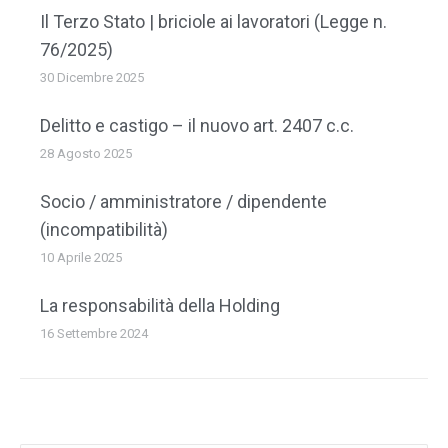
Il Terzo Stato | briciole ai lavoratori (Legge n.
76/2025)
30 Dicembre 2025
Delitto e castigo – il nuovo art. 2407 c.c.
28 Agosto 2025
Socio / amministratore / dipendente
(incompatibilità)
10 Aprile 2025
La responsabilità della Holding
16 Settembre 2024