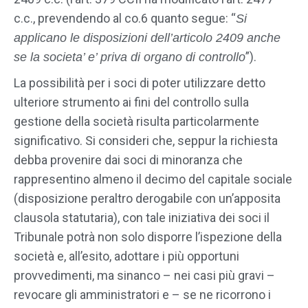
c.c., prevendendo al co.6 quanto segue: “
Si
applicano le disposizioni dell’articolo 2409 anche
”).
se la societa’ e’ priva di organo di controllo
La possibilità per i soci di poter utilizzare detto
ulteriore strumento ai fini del controllo sulla
gestione della società risulta particolarmente
significativo. Si consideri che, seppur la richiesta
debba provenire dai soci di minoranza che
rappresentino almeno il decimo del capitale sociale
(disposizione peraltro derogabile con un’apposita
clausola statutaria), con tale iniziativa dei soci il
Tribunale potrà non solo disporre l’ispezione della
società e, all’esito, adottare i più opportuni
provvedimenti, ma sinanco – nei casi più gravi –
revocare gli amministratori e – se ne ricorrono i