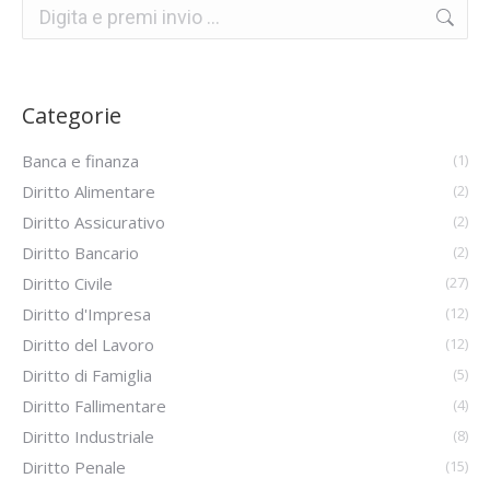
Categorie
Banca e finanza
(1)
Diritto Alimentare
(2)
Diritto Assicurativo
(2)
Diritto Bancario
(2)
Diritto Civile
(27)
Diritto d'Impresa
(12)
Diritto del Lavoro
(12)
Diritto di Famiglia
(5)
Diritto Fallimentare
(4)
Diritto Industriale
(8)
Diritto Penale
(15)