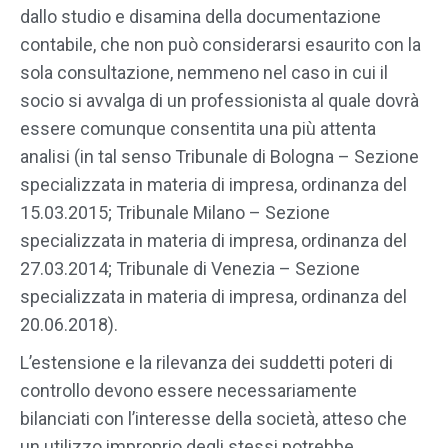
dallo studio e disamina della documentazione
contabile, che non può considerarsi esaurito con la
sola consultazione, nemmeno nel caso in cui il
socio si avvalga di un professionista al quale dovrà
essere comunque consentita una più attenta
analisi (in tal senso Tribunale di Bologna – Sezione
specializzata in materia di impresa, ordinanza del
15.03.2015; Tribunale Milano – Sezione
specializzata in materia di impresa, ordinanza del
27.03.2014; Tribunale di Venezia – Sezione
specializzata in materia di impresa, ordinanza del
20.06.2018).
L’estensione e la rilevanza dei suddetti poteri di
controllo devono essere necessariamente
bilanciati con l’interesse della società, atteso che
un utilizzo improprio degli stessi potrebbe