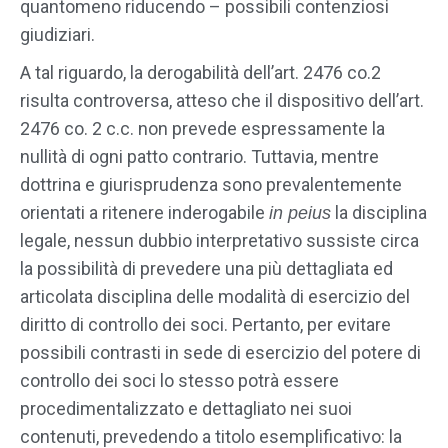
quantomeno riducendo – possibili contenziosi
giudiziari.
A tal riguardo, la derogabilità dell’art. 2476 co.2
risulta controversa, atteso che il dispositivo dell’art.
2476 co. 2 c.c. non prevede espressamente la
nullità di ogni patto contrario. Tuttavia, mentre
dottrina e giurisprudenza sono prevalentemente
orientati a ritenere inderogabile
la disciplina
in peius
legale, nessun dubbio interpretativo sussiste circa
la possibilità di prevedere una più dettagliata ed
articolata disciplina delle modalità di esercizio del
diritto di controllo dei soci. Pertanto, per evitare
possibili contrasti in sede di esercizio del potere di
controllo dei soci lo stesso potrà essere
procedimentalizzato e dettagliato nei suoi
contenuti, prevedendo a titolo esemplificativo: la