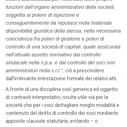
funzioni dall’organo amministrativo della società
soggetta al potere di ispezione e
conseguentemente da reputarsi nella materiale
disponibilità giuridica della stessa, nella necessaria
coincidenza fra poteri di gestione e poteri di
controllo di una società di capitali, quale assicurata
nell’attuale assetto normativo dal controllo
sindacale nella s.p.a. e dal controllo dei soci non
ciò a prescindere
amministratori nella s.r.l.”,
dall’irrilevante intestazione formale dei relativi atti.
A fronte di una disciplina così generica ed oggetto
di contrasti interpretativi, risulta utile sia per la
società che per i soci dettagliare meglio modalità e
contenuto del diritto di controllo dei soci mediante
apposite clausole statutarie, evitando – o