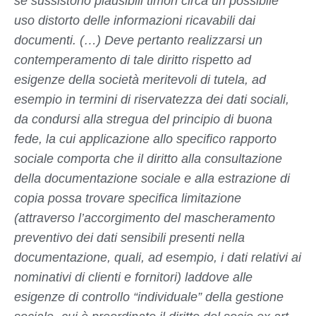
se sussistono plausibili timori circa un possibile
uso distorto delle informazioni ricavabili dai
documenti. (…) Deve pertanto realizzarsi un
contemperamento di tale diritto rispetto ad
esigenze della società meritevoli di tutela, ad
esempio in termini di riservatezza dei dati sociali,
da condursi alla stregua del principio di buona
fede, la cui applicazione allo specifico rapporto
sociale comporta che il diritto alla consultazione
della documentazione sociale e alla estrazione di
copia possa trovare specifica limitazione
(attraverso l’accorgimento del mascheramento
preventivo dei dati sensibili presenti nella
documentazione, quali, ad esempio, i dati relativi ai
nominativi di clienti e fornitori) laddove alle
esigenze di controllo “individuale” della gestione