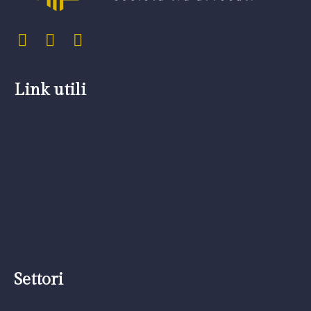
Link utili
Settori