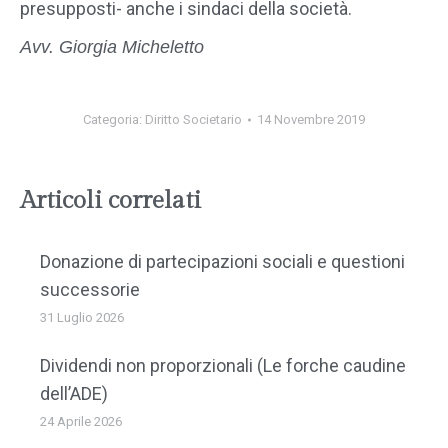
presupposti- anche i sindaci della società.
Avv. Giorgia Micheletto
Categoria:
Diritto Societario
14 Novembre 2019
Articoli correlati
Donazione di partecipazioni sociali e questioni
successorie
31 Luglio 2026
Dividendi non proporzionali (Le forche caudine
dell’ADE)
24 Aprile 2026