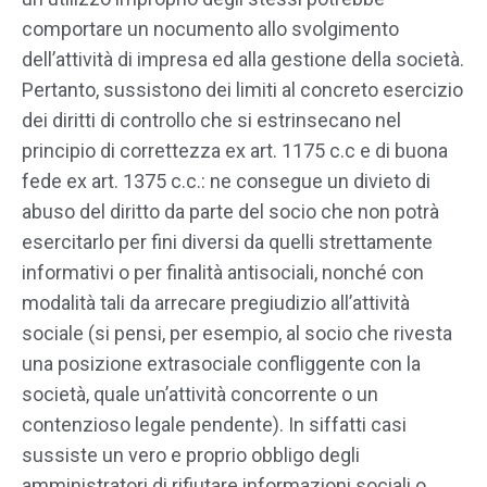
comportare un nocumento allo svolgimento
dell’attività di impresa ed alla gestione della società.
Pertanto, sussistono dei limiti al concreto esercizio
dei diritti di controllo che si estrinsecano nel
principio di correttezza ex art. 1175 c.c e di buona
fede ex art. 1375 c.c.: ne consegue un divieto di
abuso del diritto da parte del socio che non potrà
esercitarlo per fini diversi da quelli strettamente
informativi o per finalità antisociali, nonché con
modalità tali da arrecare pregiudizio all’attività
sociale (si pensi, per esempio, al socio che rivesta
una posizione extrasociale confliggente con la
società, quale un’attività concorrente o un
contenzioso legale pendente). In siffatti casi
sussiste un vero e proprio obbligo degli
amministratori di rifiutare informazioni sociali o