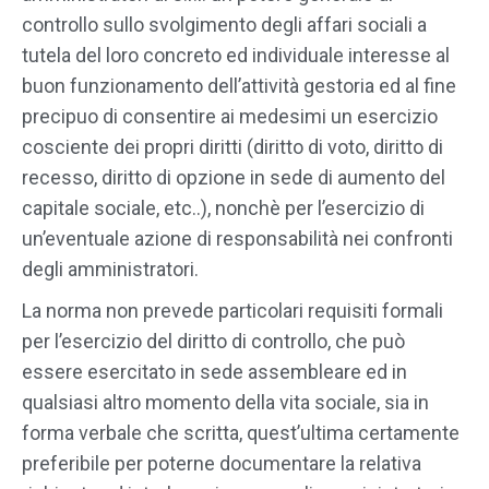
controllo sullo svolgimento degli affari sociali a
tutela del loro concreto ed individuale interesse al
buon funzionamento dell’attività gestoria ed al fine
precipuo di consentire ai medesimi un esercizio
cosciente dei propri diritti (diritto di voto, diritto di
recesso, diritto di opzione in sede di aumento del
capitale sociale, etc..), nonchè per l’esercizio di
un’eventuale azione di responsabilità nei confronti
degli amministratori.
La norma non prevede particolari requisiti formali
per l’esercizio del diritto di controllo, che può
essere esercitato in sede assembleare ed in
qualsiasi altro momento della vita sociale, sia in
forma verbale che scritta, quest’ultima certamente
preferibile per poterne documentare la relativa