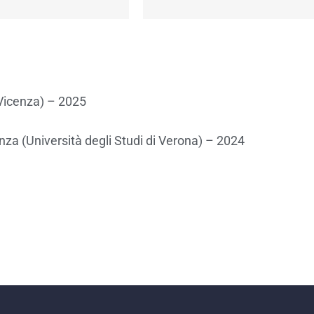
 Vicenza) – 2025
nza (Università degli Studi di Verona) – 2024