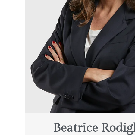
Beatrice Rodig