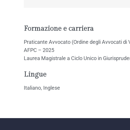
Formazione e carriera
Praticante Avvocato (Ordine degli Avvocati di
AFPC – 2025
Laurea Magistrale a Ciclo Unico in Giurisprude
Lingue
Italiano, Inglese