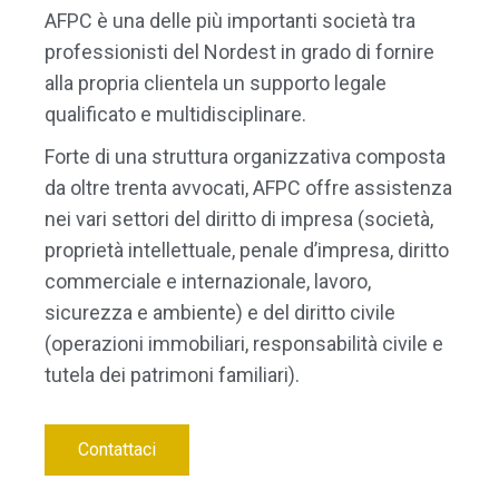
AFPC è una delle più importanti società tra
professionisti del Nordest in grado di fornire
alla propria clientela un supporto legale
qualificato e multidisciplinare.
Forte di una struttura organizzativa composta
da oltre trenta avvocati, AFPC offre assistenza
nei vari settori del diritto di impresa (società,
proprietà intellettuale, penale d’impresa, diritto
commerciale e internazionale, lavoro,
sicurezza e ambiente) e del diritto civile
(operazioni immobiliari, responsabilità civile e
tutela dei patrimoni familiari).
Contattaci