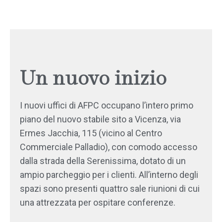
Un nuovo inizio
I nuovi uffici di AFPC occupano l’intero primo
piano del nuovo stabile sito a Vicenza, via
Ermes Jacchia, 115 (vicino al Centro
Commerciale Palladio), con comodo accesso
dalla strada della Serenissima, dotato di un
ampio parcheggio per i clienti. All’interno degli
spazi sono presenti quattro sale riunioni di cui
una attrezzata per ospitare conferenze
.