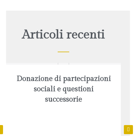
Articoli recenti
Donazione di partecipazioni
sociali e questioni
successorie