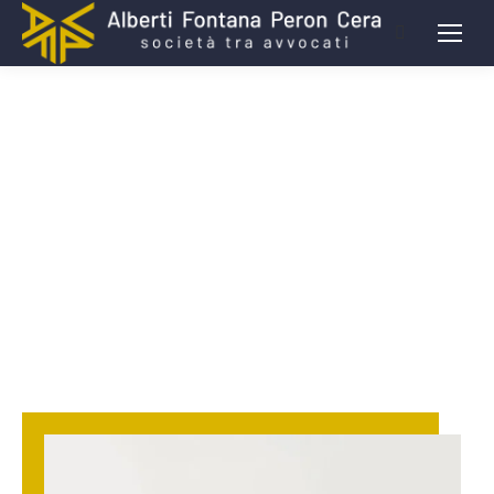
Studio