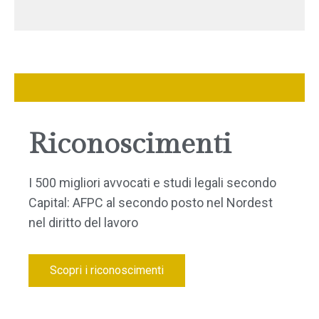
Riconoscimenti
I 500 migliori avvocati e studi legali secondo
Capital: AFPC al secondo posto nel Nordest
nel diritto del lavoro
Scopri i riconoscimenti