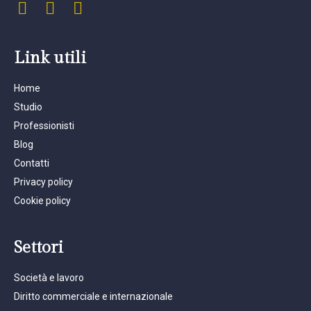
Link utili
Home
Studio
Professionisti
Blog
Contatti
Privacy policy
Cookie policy
Settori
Società e lavoro
Diritto commerciale e internazionale