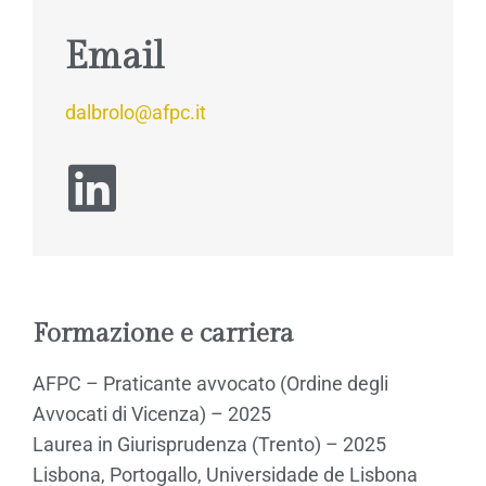
Email
dalbrolo@afpc.it
Formazione e carriera
AFPC – Praticante avvocato (Ordine degli
Avvocati di Vicenza) – 2025
Laurea in Giurisprudenza (Trento) – 2025
Lisbona, Portogallo, Universidade de Lisbona