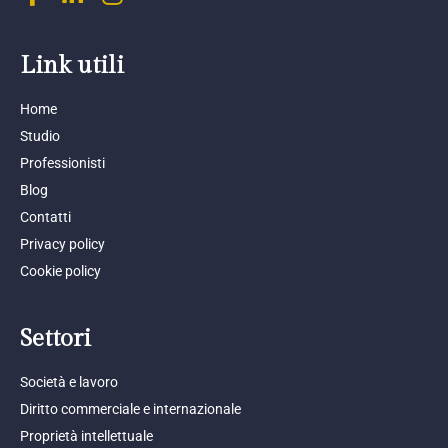
Link utili
Home
Studio
Professionisti
Blog
Contatti
Privacy policy
Cookie policy
Settori
Società e lavoro
Diritto commerciale e internazionale
Proprietà intellettuale