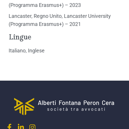
(Programma Erasmus+) – 2023
Lancaster, Regno Unito, Lancaster University
(Programma Erasmus+) – 2021
Lingue
Italiano, Inglese