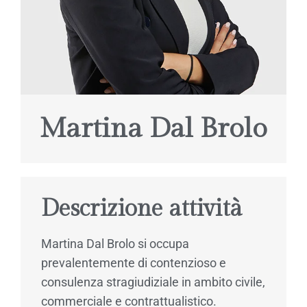
Martina Dal Brolo
Descrizione attività
Martina Dal Brolo si occupa
prevalentemente di contenzioso e
consulenza stragiudiziale in ambito civile,
commerciale e contrattualistico.