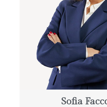
Sofia Facc