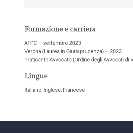
Formazione e carriera
AFPC – settembre 2023
Verona (Laurea in Giurisprudenza) – 2023
Praticante Avvocato (Ordine degli Avvocati di
Lingue
Italiano, Inglese, Francese