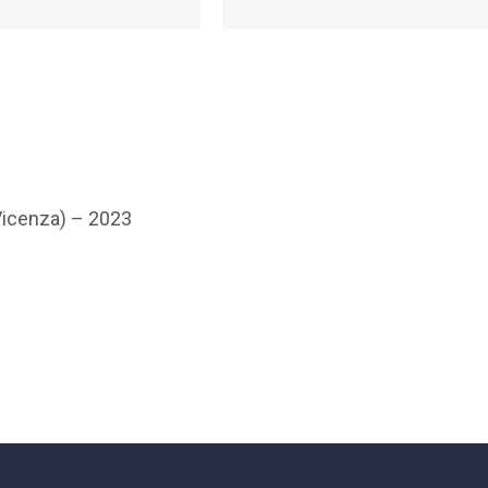
 Vicenza) – 2023