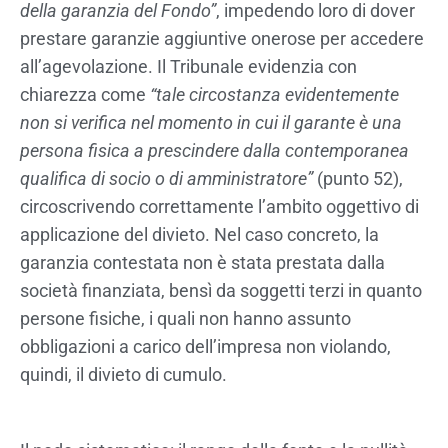
della garanzia del Fondo”
, impedendo loro di dover
prestare garanzie aggiuntive onerose per accedere
all’agevolazione. Il Tribunale evidenzia con
chiarezza come
“tale circostanza evidentemente
non si verifica nel momento in cui il garante è una
persona fisica a prescindere dalla contemporanea
qualifica di socio o di amministratore”
(punto 52),
circoscrivendo correttamente l’ambito oggettivo di
applicazione del divieto. Nel caso concreto, la
garanzia contestata non è stata prestata dalla
società finanziata, bensì da soggetti terzi in quanto
persone fisiche, i quali non hanno assunto
obbligazioni a carico dell’impresa non violando,
quindi, il divieto di cumulo.