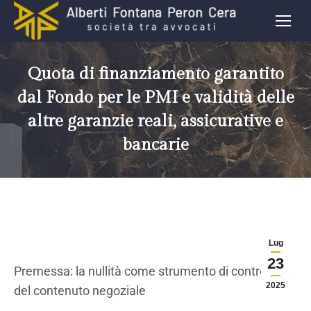
Quota di finanziamento garantito
dal Fondo per le PMI e validità delle
altre garanzie reali, assicurative e
bancarie
Lug
23
Premessa: la nullità come strumento di controllo
2025
del contenuto negoziale