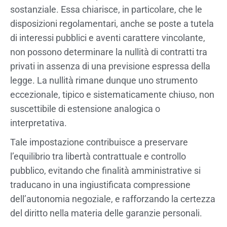
sostanziale. Essa chiarisce, in particolare, che le
disposizioni regolamentari, anche se poste a tutela
di interessi pubblici e aventi carattere vincolante,
non possono determinare la nullità di contratti tra
privati in assenza di una previsione espressa della
legge. La nullità rimane dunque uno strumento
eccezionale, tipico e sistematicamente chiuso, non
suscettibile di estensione analogica o
interpretativa.
Tale impostazione contribuisce a preservare
l’equilibrio tra libertà contrattuale e controllo
pubblico, evitando che finalità amministrative si
traducano in una ingiustificata compressione
dell’autonomia negoziale, e rafforzando la certezza
del diritto nella materia delle garanzie personali.