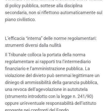
di policy pubblica, sottese alla disciplina
secondaria, non si riflettono automaticamente sul
piano civilistico.
L’efficacia “interna” delle norme regolamentari:
strumenti diversi dalla nullità
Il Tribunale colloca la portata della norma
regolamentare ai rapporti tra l’intermediario
finanziario e l’amministrazione pubblica. La
violazione del divieto può semmai legittimare un
diniego di ammissibilità della garanzia pubblica,
una revoca dell’agevolazione in autotutela
(strumento introdotto con la legge n. 241/90)
oppure un’eventuale responsabilità dell’istituto
erogante nei confronti del Fondo.