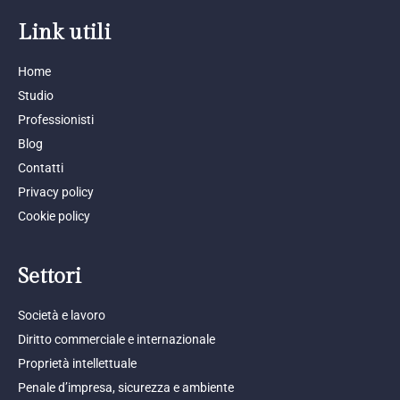
Link utili
Home
Studio
Professionisti
Blog
Contatti
Privacy policy
Cookie policy
Settori
Società e lavoro
Diritto commerciale e internazionale
Proprietà intellettuale
Penale d’impresa, sicurezza e ambiente