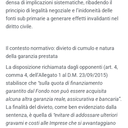
densa di implicazioni sistematiche, ribadendo il
principio di legalità negoziale e l’inidoneità delle
fonti sub primarie a generare effetti invalidanti nel
diritto civile.
Il contesto normativo: divieto di cumulo e natura
della garanzia prestata
La disposizione richiamata dagli opponenti (art. 4,
comma 4, dell’Allegato 1 al D.M. 23/09/2015)
stabilisce che
“sulla quota di finanziamento
garantito dal Fondo non può essere acquisita
alcuna altra garanzia reale, assicurativa e bancaria”
.
La finalità del divieto, come ben evidenziato dalla
sentenza, è quella di
“evitare di addossare ulteriori
gravami e costi alle Imprese che si avvantaggiano