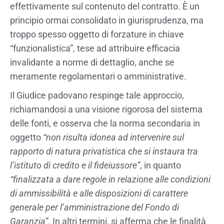
effettivamente sul contenuto del contratto. È un
principio ormai consolidato in giurisprudenza, ma
troppo spesso oggetto di forzature in chiave
“funzionalistica”, tese ad attribuire efficacia
invalidante a norme di dettaglio, anche se
meramente regolamentari o amministrative.
Il Giudice padovano respinge tale approccio,
richiamandosi a una visione rigorosa del sistema
delle fonti, e osserva che la norma secondaria in
oggetto
“non risulta idonea ad intervenire sul
rapporto di natura privatistica che si instaura tra
l’istituto di credito e il fideiussore”
, in quanto
“finalizzata a dare regole in relazione alle condizioni
di ammissibilità e alle disposizioni di carattere
generale per l’amministrazione del Fondo di
Garanzia”
. In altri termini, si afferma che le finalità