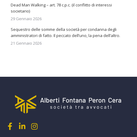
Dead Man Walking – art. 78 c.p.c. (il conflitto di interessi
societario)
29 Gennaio 2026
Sequestro delle somme della società per condanna degli
amministratori di fatto. Il peccato dell’uno, la pena dell’altro.
21 Gennaio 2026