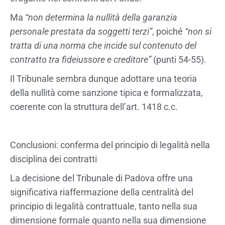
Ma
“non determina la nullità della garanzia
personale prestata da soggetti terzi”
, poiché
“non si
tratta di una norma che incide sul contenuto del
contratto tra fideiussore e creditore”
(punti 54-55).
Il Tribunale sembra dunque adottare una teoria
della nullità come sanzione tipica e formalizzata,
coerente con la struttura dell’art. 1418 c.c.
Conclusioni: conferma del principio di legalità nella
disciplina dei contratti
La decisione del Tribunale di Padova offre una
significativa riaffermazione della centralità del
principio di legalità contrattuale, tanto nella sua
dimensione formale quanto nella sua dimensione