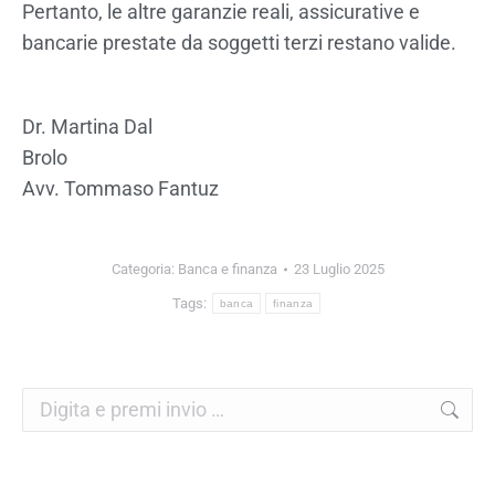
Pertanto, le altre garanzie reali, assicurative e
bancarie prestate da soggetti terzi restano valide.
Dr. Martina Dal
Brolo
Avv. Tommaso Fantuz
Categoria:
Banca e finanza
23 Luglio 2025
Tags:
banca
finanza