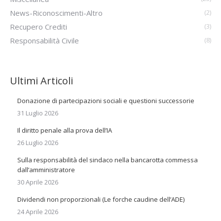
News-Riconoscimenti-Altro
(2)
Recupero Crediti
(3)
Responsabilità Civile
(8)
Ultimi Articoli
Donazione di partecipazioni sociali e questioni successorie
31 Luglio 2026
Il diritto penale alla prova dell’IA
26 Luglio 2026
Sulla responsabilità del sindaco nella bancarotta commessa
dall’amministratore
30 Aprile 2026
Dividendi non proporzionali (Le forche caudine dell’ADE)
24 Aprile 2026