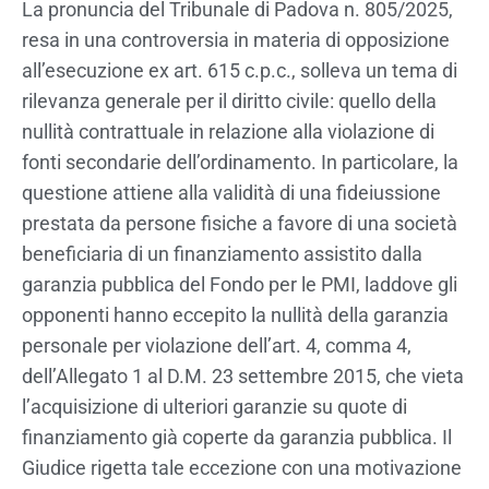
La pronuncia del Tribunale di Padova n. 805/2025,
resa in una controversia in materia di opposizione
all’esecuzione ex art. 615 c.p.c., solleva un tema di
rilevanza generale per il diritto civile: quello della
nullità contrattuale in relazione alla violazione di
fonti secondarie dell’ordinamento. In particolare, la
questione attiene alla validità di una fideiussione
prestata da persone fisiche a favore di una società
beneficiaria di un finanziamento assistito dalla
garanzia pubblica del Fondo per le PMI, laddove gli
opponenti hanno eccepito la nullità della garanzia
personale per violazione dell’art. 4, comma 4,
dell’Allegato 1 al D.M. 23 settembre 2015, che vieta
l’acquisizione di ulteriori garanzie su quote di
finanziamento già coperte da garanzia pubblica. Il
Giudice rigetta tale eccezione con una motivazione