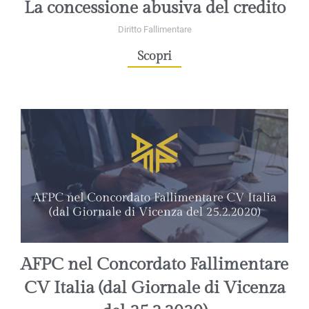
La concessione abusiva del credito
Diritto Fallimentare
Scopri
AFPC nel Concordato Fallimentare
CV Italia (dal Giornale di Vicenza