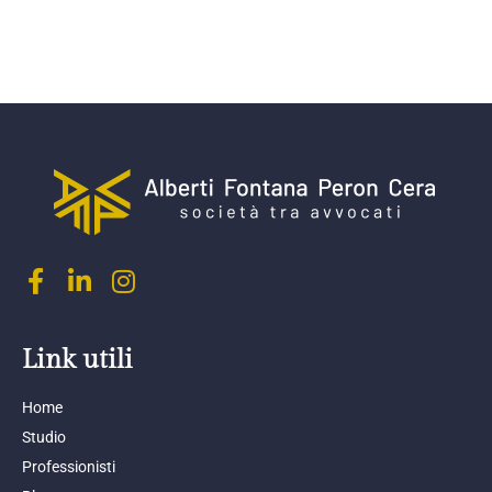
Link utili
Home
Studio
Professionisti