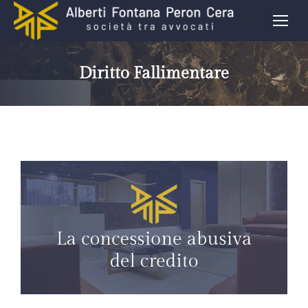
Diritto Fallimentare