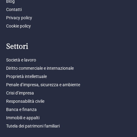
Blog
Contatti
Privacy policy
Cookie policy
Settori
Società e lavoro
Diritto commerciale e internazionale
Proprietà intellettuale
Penale d’impresa, sicurezza e ambiente
Crisi d’impresa
Responsabilità civile
Banca e finanza
Immobili e appalti
Tutela dei patrimoni familiari