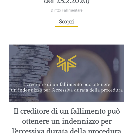
del 25.2.2020)
Diritto Fallimentare
Scopri
Il creditore di un fallimento può
ottenere un indennizzo per
l’eccessiva durata della procedura