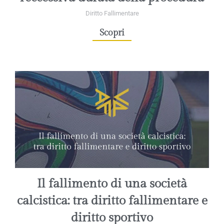
Diritto Fallimentare
Scopri
Il fallimento di una società
calcistica: tra diritto fallimentare e
diritto sportivo