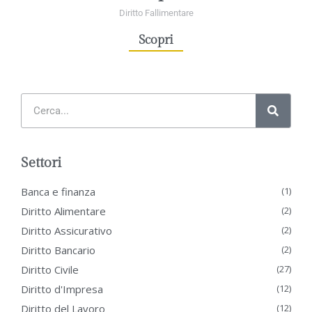
Diritto Fallimentare
Scopri
Settori
Banca e finanza
(1)
Diritto Alimentare
(2)
Diritto Assicurativo
(2)
Diritto Bancario
(2)
Diritto Civile
(27)
Diritto d'Impresa
(12)
Diritto del Lavoro
(12)