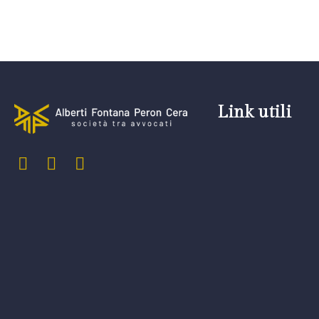
Link utili