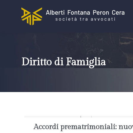
Diritto di Famiglia
Accordi prematrimoniali: nuo