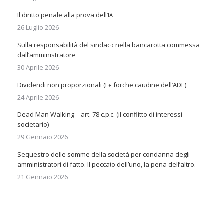
Il diritto penale alla prova dell’IA
26 Luglio 2026
Sulla responsabilità del sindaco nella bancarotta commessa
dall’amministratore
30 Aprile 2026
Dividendi non proporzionali (Le forche caudine dell’ADE)
24 Aprile 2026
Dead Man Walking – art. 78 c.p.c. (il conflitto di interessi
societario)
29 Gennaio 2026
Sequestro delle somme della società per condanna degli
amministratori di fatto. Il peccato dell’uno, la pena dell’altro.
21 Gennaio 2026