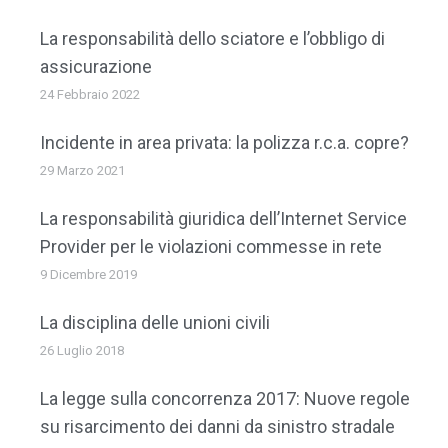
La responsabilità dello sciatore e l’obbligo di
assicurazione
24 Febbraio 2022
Incidente in area privata: la polizza r.c.a. copre?
29 Marzo 2021
La responsabilità giuridica dell’Internet Service
Provider per le violazioni commesse in rete
9 Dicembre 2019
La disciplina delle unioni civili
26 Luglio 2018
La legge sulla concorrenza 2017: Nuove regole
su risarcimento dei danni da sinistro stradale