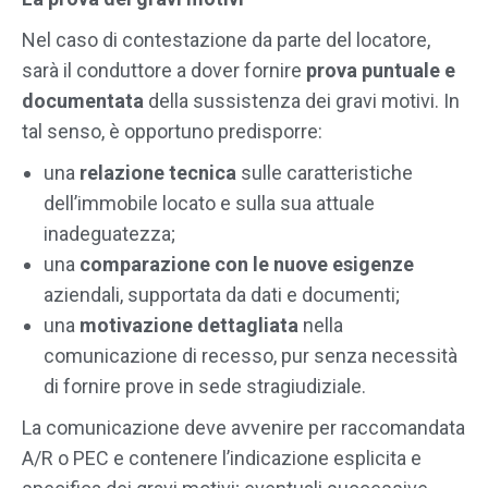
Nel caso di contestazione da parte del locatore,
sarà il conduttore a dover fornire
prova puntuale e
documentata
della sussistenza dei gravi motivi. In
tal senso, è opportuno predisporre:
una
relazione tecnica
sulle caratteristiche
dell’immobile locato e sulla sua attuale
inadeguatezza;
una
comparazione con le nuove esigenze
aziendali, supportata da dati e documenti;
una
motivazione dettagliata
nella
comunicazione di recesso, pur senza necessità
di fornire prove in sede stragiudiziale.
La comunicazione deve avvenire per raccomandata
A/R o PEC e contenere l’indicazione esplicita e