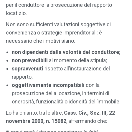
per il conduttore la prosecuzione del rapporto
locatizio.
Non sono sufficienti valutazioni soggettive di
convenienza o strategie imprenditoriali: è
necessario che i motivi siano:
non dipendenti dalla volontà del conduttore
;
non prevedibili
al momento della stipula;
sopravvenuti
rispetto all’instaurazione del
rapporto;
oggettivamente incompatibili
con la
prosecuzione della locazione, in termini di
onerosità, funzionalità o idoneità dell’immobile.
Lo ha chiarito, tra le altre,
Cass. Civ., Sez. III, 22
novembre 2000, n. 15082
, affermando che: