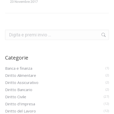
23 Novembre 2017
Categorie
Banca e finanza
(1)
Diritto Alimentare
(2)
Diritto Assicurativo
(2)
Diritto Bancario
(2)
Diritto Civile
(27)
Diritto d'Impresa
(12)
Diritto del Lavoro
(12)