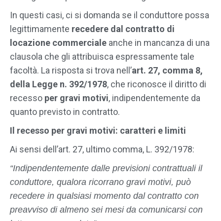
In questi casi, ci si domanda se il conduttore possa
legittimamente
recedere dal contratto di
locazione commerciale
anche in mancanza di una
clausola che gli attribuisca espressamente tale
facoltà. La risposta si trova nell’
art. 27, comma 8,
della Legge n. 392/1978
, che riconosce il diritto di
recesso
per gravi motivi
, indipendentemente da
quanto previsto in contratto.
Il recesso per gravi motivi: caratteri e limiti
Ai sensi dell’art. 27, ultimo comma, L. 392/1978:
“Indipendentemente dalle previsioni contrattuali il
conduttore, qualora ricorrano gravi motivi, può
recedere in qualsiasi momento dal contratto con
preavviso di almeno sei mesi da comunicarsi con