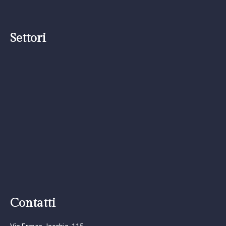
Settori
Contatti