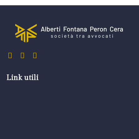
Link utili