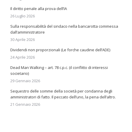
Il diritto penale alla prova dell’IA
26 Luglio 2026
Sulla responsabilità del sindaco nella bancarotta commessa
dall’amministratore
30 Aprile 2026
Dividendi non proporzionali (Le forche caudine dell’ADE)
24 Aprile 2026
Dead Man Walking – art. 78 c.p.c. (il conflitto di interessi
societario)
29 Gennaio 2026
Sequestro delle somme della società per condanna degli
amministratori di fatto. Il peccato dell’uno, la pena dell’altro.
21 Gennaio 2026