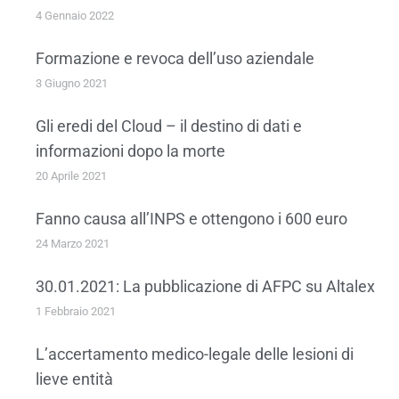
4 Gennaio 2022
Formazione e revoca dell’uso aziendale
3 Giugno 2021
Gli eredi del Cloud – il destino di dati e
informazioni dopo la morte
20 Aprile 2021
Fanno causa all’INPS e ottengono i 600 euro
24 Marzo 2021
30.01.2021: La pubblicazione di AFPC su Altalex
1 Febbraio 2021
L’accertamento medico-legale delle lesioni di
lieve entità