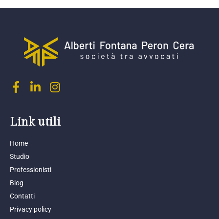
Link utili
Home
Studio
Professionisti
Blog
Contatti
Privacy policy