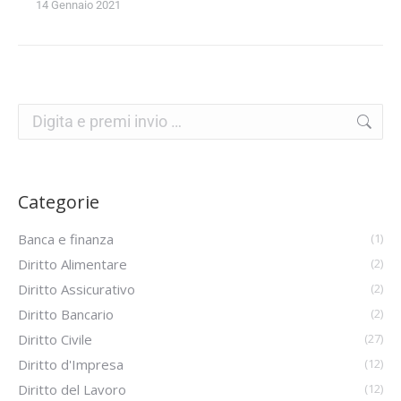
14 Gennaio 2021
Categorie
Banca e finanza
(1)
Diritto Alimentare
(2)
Diritto Assicurativo
(2)
Diritto Bancario
(2)
Diritto Civile
(27)
Diritto d'Impresa
(12)
Diritto del Lavoro
(12)