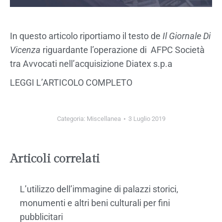
In questo articolo riportiamo il testo de
Il Giornale Di
Vicenza
riguardante l’operazione di AFPC Società
tra Avvocati nell’acquisizione Diatex s.p.a
LEGGI L’ARTICOLO COMPLETO
Categoria:
Miscellanea
3 Luglio 2019
Articoli correlati
L’utilizzo dell’immagine di palazzi storici,
monumenti e altri beni culturali per fini
pubblicitari