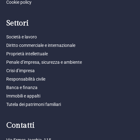
Cookie policy
Settori
Società e lavoro
Diritto commerciale e internazionale
Proprietà intellettuale
Penale d’impresa, sicurezza e ambiente
Crisi d’impresa
Responsabilità civile
Banca e finanza
Immobili e appalti
Tutela dei patrimoni familiari
Contatti
Via Ermes Jacchia, 115